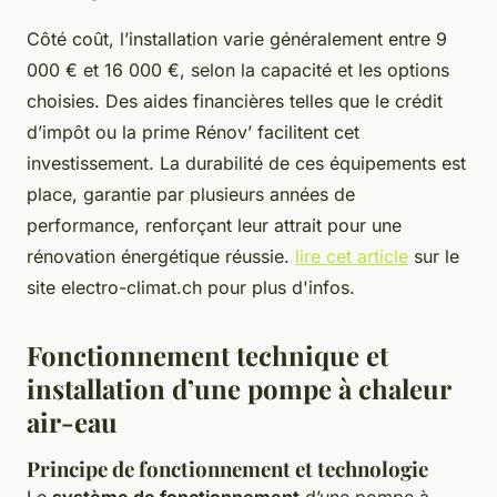
Côté coût, l’installation varie généralement entre 9
000 € et 16 000 €, selon la capacité et les options
choisies. Des aides financières telles que le crédit
d’impôt ou la prime Rénov’ facilitent cet
investissement. La durabilité de ces équipements est
place, garantie par plusieurs années de
performance, renforçant leur attrait pour une
rénovation énergétique réussie.
lire cet article
sur le
site electro-climat.ch pour plus d'infos.
Fonctionnement technique et
installation d’une pompe à chaleur
air-eau
Principe de fonctionnement et technologie