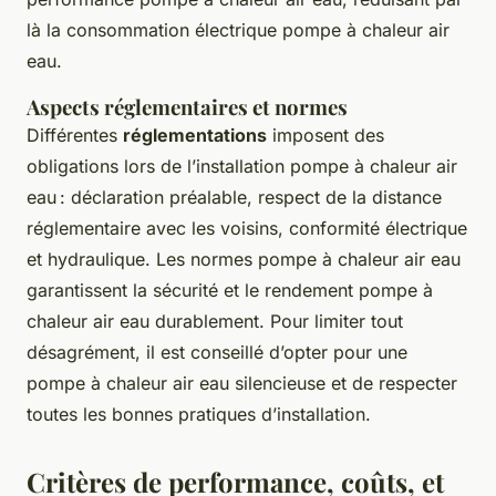
là la consommation électrique pompe à chaleur air
eau.
Aspects réglementaires et normes
Différentes
réglementations
imposent des
obligations lors de l’installation pompe à chaleur air
eau : déclaration préalable, respect de la distance
réglementaire avec les voisins, conformité électrique
et hydraulique. Les normes pompe à chaleur air eau
garantissent la sécurité et le rendement pompe à
chaleur air eau durablement. Pour limiter tout
désagrément, il est conseillé d’opter pour une
pompe à chaleur air eau silencieuse et de respecter
toutes les bonnes pratiques d’installation.
Critères de performance, coûts, et