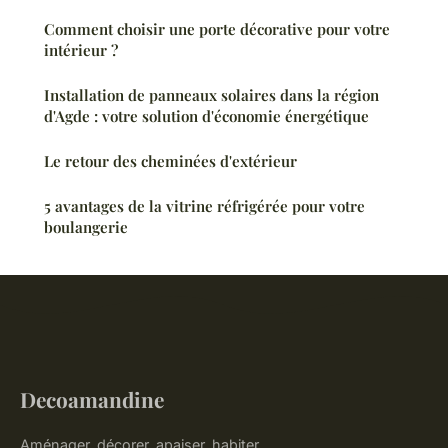
Comment choisir une porte décorative pour votre
intérieur ?
Installation de panneaux solaires dans la région
d'Agde : votre solution d'économie énergétique
Le retour des cheminées d'extérieur
5 avantages de la vitrine réfrigérée pour votre
boulangerie
Decoamandine
Aménager, décorer, apaiser, habiter