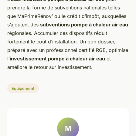
prendre la forme de subventions nationales telles
que MaPrimeRénov’ ou le crédit d’impôt, auxquelles
s’ajoutent des
subventions pompe à chaleur air eau
régionales. Accumuler ces dispositifs réduit
fortement le coût d’installation. Un bon dossier,
préparé avec un professionnel certifié RGE, optimise
l’
investissement pompe à chaleur air eau
et
améliore le retour sur investissement.
Equipement
M