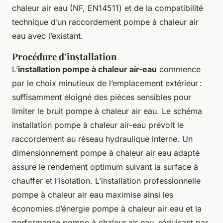
chaleur air eau (NF, EN14511) et de la compatibilité
technique d’un raccordement pompe à chaleur air
eau avec l’existant.
Procédure d’installation
L’
installation pompe à chaleur air-eau
commence
par le choix minutieux de l’emplacement extérieur :
suffisamment éloigné des pièces sensibles pour
limiter le bruit pompe à chaleur air eau. Le schéma
installation pompe à chaleur air-eau prévoit le
raccordement au réseau hydraulique interne. Un
dimensionnement pompe à chaleur air eau adapté
assure le rendement optimum suivant la surface à
chauffer et l’isolation. L’installation professionnelle
pompe à chaleur air eau maximise ainsi les
économies d’énergie pompe à chaleur air eau et la
performance pompe à chaleur air eau, réduisant par