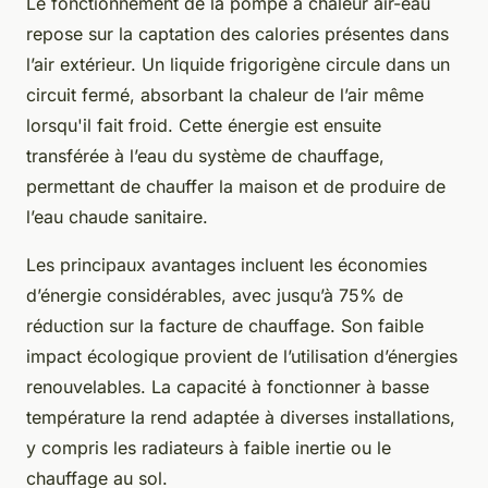
Le fonctionnement de la pompe à chaleur air-eau
repose sur la captation des calories présentes dans
l’air extérieur. Un liquide frigorigène circule dans un
circuit fermé, absorbant la chaleur de l’air même
lorsqu'il fait froid. Cette énergie est ensuite
transférée à l’eau du système de chauffage,
permettant de chauffer la maison et de produire de
l’eau chaude sanitaire.
Les principaux avantages incluent les économies
d’énergie considérables, avec jusqu’à 75% de
réduction sur la facture de chauffage. Son faible
impact écologique provient de l’utilisation d’énergies
renouvelables. La capacité à fonctionner à basse
température la rend adaptée à diverses installations,
y compris les radiateurs à faible inertie ou le
chauffage au sol.