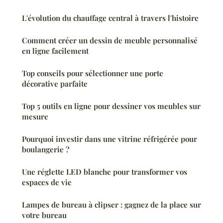
L'évolution du chauffage central à travers l'histoire
Comment créer un dessin de meuble personnalisé
en ligne facilement
Top conseils pour sélectionner une porte
décorative parfaite
Top 5 outils en ligne pour dessiner vos meubles sur
mesure
Pourquoi investir dans une vitrine réfrigérée pour
boulangerie ?
Une réglette LED blanche pour transformer vos
espaces de vie
Lampes de bureau à clipser : gagnez de la place sur
votre bureau