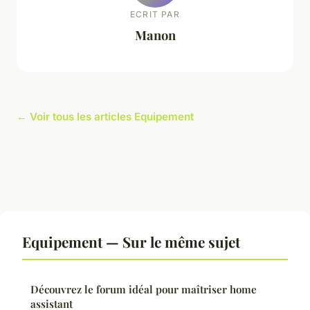
ECRIT PAR
Manon
← Voir tous les articles Equipement
Equipement — Sur le même sujet
Découvrez le forum idéal pour maîtriser home
assistant