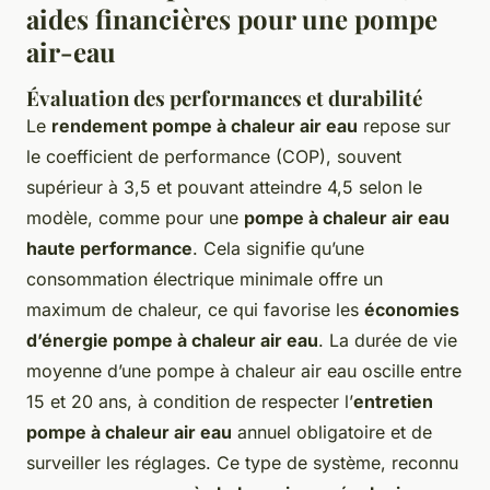
aides financières pour une pompe
air-eau
Évaluation des performances et durabilité
Le
rendement pompe à chaleur air eau
repose sur
le coefficient de performance (COP), souvent
supérieur à 3,5 et pouvant atteindre 4,5 selon le
modèle, comme pour une
pompe à chaleur air eau
haute performance
. Cela signifie qu’une
consommation électrique minimale offre un
maximum de chaleur, ce qui favorise les
économies
d’énergie pompe à chaleur air eau
. La durée de vie
moyenne d’une pompe à chaleur air eau oscille entre
15 et 20 ans, à condition de respecter l’
entretien
pompe à chaleur air eau
annuel obligatoire et de
surveiller les réglages. Ce type de système, reconnu