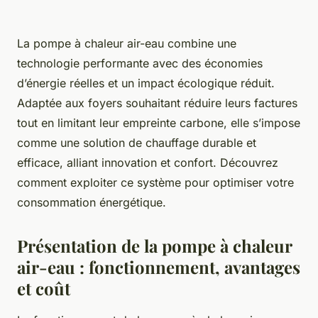
La pompe à chaleur air-eau combine une
technologie performante avec des économies
d’énergie réelles et un impact écologique réduit.
Adaptée aux foyers souhaitant réduire leurs factures
tout en limitant leur empreinte carbone, elle s’impose
comme une solution de chauffage durable et
efficace, alliant innovation et confort. Découvrez
comment exploiter ce système pour optimiser votre
consommation énergétique.
Présentation de la pompe à chaleur
air-eau : fonctionnement, avantages
et coût