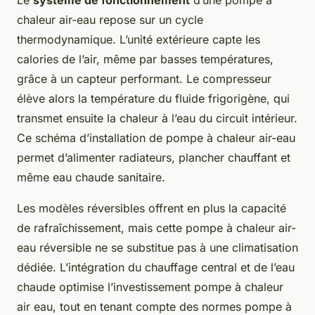
Le
système de fonctionnement
d’une pompe à
chaleur air-eau repose sur un cycle
thermodynamique. L’unité extérieure capte les
calories de l’air, même par basses températures,
grâce à un capteur performant. Le compresseur
élève alors la température du fluide frigorigène, qui
transmet ensuite la chaleur à l’eau du circuit intérieur.
Ce schéma d’installation de pompe à chaleur air-eau
permet d’alimenter radiateurs, plancher chauffant et
même eau chaude sanitaire.
Les modèles réversibles offrent en plus la capacité
de rafraîchissement, mais cette pompe à chaleur air-
eau réversible ne se substitue pas à une climatisation
dédiée. L’intégration du chauffage central et de l’eau
chaude optimise l’investissement pompe à chaleur
air eau, tout en tenant compte des normes pompe à