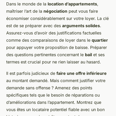
Dans le monde de la
location d’appartements
,
maîtriser l’art de la
négociation
peut vous faire
économiser considérablement sur votre loyer. La clé
est de se préparer avec des
arguments solides
.
Assurez-vous d’avoir des justifications factuelles
comme des comparaisons de loyer dans le
quartier
pour appuyer votre proposition de baisse. Préparer
des questions pertinentes concernant le
bail
et ses
termes est crucial pour ne rien laisser au hasard.
Il est parfois judicieux de
faire une offre inférieure
au montant demandé. Mais comment justifier votre
demande sans offense ? Amenez des points
spécifiques tels que le besoin de réparations ou
d’améliorations dans l’appartement. Montrez que
vous êtes un locataire potentiel fiable avec un bon