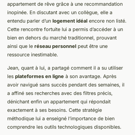
appartement de rêve grâce à une recommandation
inopinée. En discutant avec un collègue, elle a
entendu parler d’un
logement idéal
encore non listé.
Cette rencontre fortuite lui a permis d’accéder à un
bien en dehors du marché traditionnel, prouvant
ainsi que le
réseau personnel
peut être une
ressource inestimable.
Jean, quant à lui, a partagé comment il a su utiliser
les
plateformes en ligne
à son avantage. Après
avoir navigué sans succès pendant des semaines, il
a affiné ses recherches avec des filtres précis,
dénichant enfin un appartement qui répondait
exactement à ses besoins. Cette stratégie
méthodique lui a enseigné l’importance de bien
comprendre les outils technologiques disponibles.