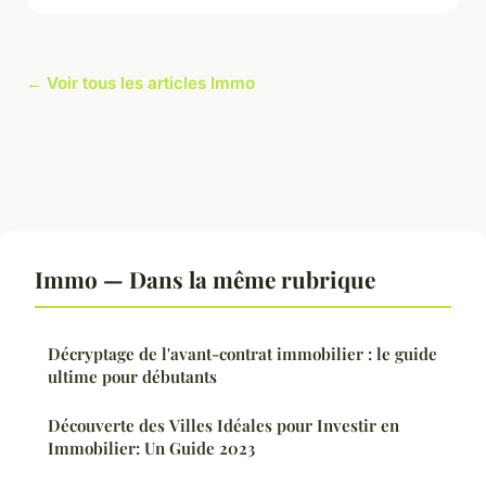
← Voir tous les articles Immo
Immo — Dans la même rubrique
Décryptage de l'avant-contrat immobilier : le guide
ultime pour débutants
Découverte des Villes Idéales pour Investir en
Immobilier: Un Guide 2023