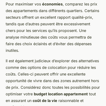
Pour maximiser vos
économies
, comparez les prix
des appartements dans différents quartiers. Certains
secteurs offrent un excellent rapport qualité-prix,
tandis que d’autres peuvent être excessivement
chers pour les services qu’ils proposent. Une
analyse minutieuse des coûts vous permettra de
faire des choix éclairés et d’éviter des dépenses
inutiles.
Il est également judicieux d’explorer des alternatives
comme des options de colocation pour réduire les
coûts. Celles-ci peuvent offrir une excellente
opportunité de vivre dans des zones autrement hors
de prix. Considérez donc toutes les possibilités pour
optimiser votre
budget location appartement
tout
en assurant un
coût de la vie
raisonnable et