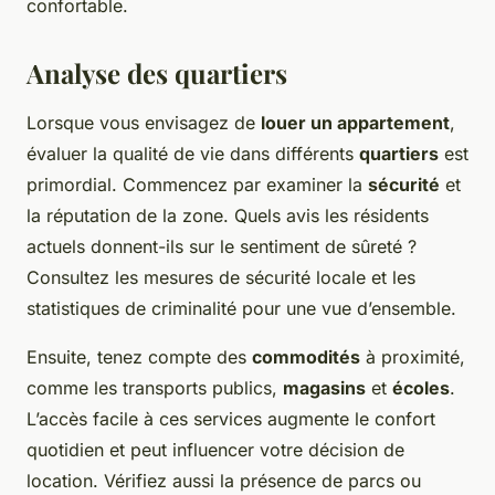
confortable.
Analyse des quartiers
Lorsque vous envisagez de
louer un appartement
,
évaluer la qualité de vie dans différents
quartiers
est
primordial. Commencez par examiner la
sécurité
et
la réputation de la zone. Quels avis les résidents
actuels donnent-ils sur le sentiment de sûreté ?
Consultez les mesures de sécurité locale et les
statistiques de criminalité pour une vue d’ensemble.
Ensuite, tenez compte des
commodités
à proximité,
comme les transports publics,
magasins
et
écoles
.
L’accès facile à ces services augmente le confort
quotidien et peut influencer votre décision de
location. Vérifiez aussi la présence de parcs ou