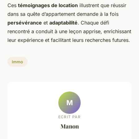
Ces
témoignages de location
illustrent que réussir
dans sa quête d’appartement demande à la fois
persévérance
et
adaptabilité
. Chaque défi
rencontré a conduit à une leçon apprise, enrichissant
leur expérience et facilitant leurs recherches futures.
Immo
M
ECRIT PAR
Manon