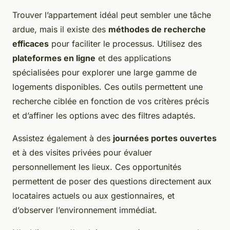
Trouver l’appartement idéal peut sembler une tâche
ardue, mais il existe des
méthodes de recherche
efficaces
pour faciliter le processus. Utilisez des
plateformes en ligne
et des applications
spécialisées pour explorer une large gamme de
logements disponibles. Ces outils permettent une
recherche ciblée en fonction de vos critères précis
et d’affiner les options avec des filtres adaptés.
Assistez également à des
journées portes ouvertes
et à des visites privées pour évaluer
personnellement les lieux. Ces opportunités
permettent de poser des questions directement aux
locataires actuels ou aux gestionnaires, et
d’observer l’environnement immédiat.