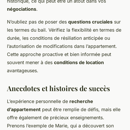
historique, ce qui peut être un atout dans vos
négociations
.
N’oubliez pas de poser des
questions cruciales
sur
les termes du bail. Vérifiez la flexibilité en termes de
durée, les conditions de résiliation anticipée ou
l’autorisation de modifications dans l’appartement.
Cette approche proactive et bien informée peut
souvent mener à des
conditions de location
avantageuses.
Anecdotes et histoires de succès
L’expérience personnelle de
recherche
d’appartement
peut être remplie de défis, mais elle
offre également de précieux enseignements.
Prenons l’exemple de Marie, qui a découvert son