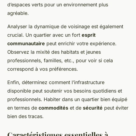
d’espaces verts pour un environnement plus
agréable.
Analyser la dynamique de voisinage est également
crucial. Un quartier avec un fort
esprit
communautaire
peut enrichir votre expérience.
Observez la mixité des habitats et jeunes
professionnels, familles, etc., pour voir si cela
correspond à vos préférences.
Enfin, déterminez comment l’infrastructure
disponible peut soutenir vos besoins quotidiens et
professionnels. Habiter dans un quartier bien équipé
en termes de
commodités
et de
sécurité
peut éviter
bien des tracas.
Caractéristiques essentielles à