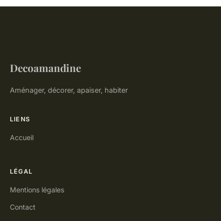
Decoamandine
Aménager, décorer, apaiser, habiter
LIENS
Accueil
LÉGAL
Mentions légales
Contact