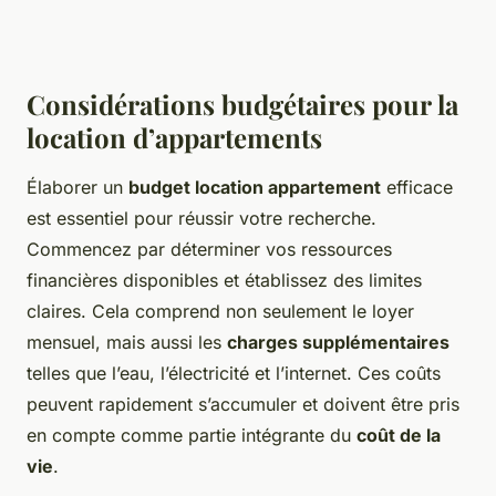
Considérations budgétaires pour la
location d’appartements
Élaborer un
budget location appartement
efficace
est essentiel pour réussir votre recherche.
Commencez par déterminer vos ressources
financières disponibles et établissez des limites
claires. Cela comprend non seulement le loyer
mensuel, mais aussi les
charges supplémentaires
telles que l’eau, l’électricité et l’internet. Ces coûts
peuvent rapidement s’accumuler et doivent être pris
en compte comme partie intégrante du
coût de la
vie
.