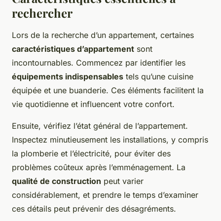
rechercher
Lors de la recherche d’un appartement, certaines
caractéristiques d’appartement
sont
incontournables. Commencez par identifier les
équipements indispensables
tels qu’une cuisine
équipée et une buanderie. Ces éléments facilitent la
vie quotidienne et influencent votre confort.
Ensuite, vérifiez l’état général de l’appartement.
Inspectez minutieusement les installations, y compris
la plomberie et l’électricité, pour éviter des
problèmes coûteux après l’emménagement. La
qualité de construction
peut varier
considérablement, et prendre le temps d’examiner
ces détails peut prévenir des désagréments.