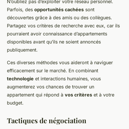
N’oubliez pas d’exploiter votre réseau personnel.
Parfois, des
opportunités cachées
sont
découvertes grâce à des amis ou des collègues.
Partagez vos critères de recherche avec eux, car ils
pourraient avoir connaissance d’appartements
disponibles avant qu’ils ne soient annoncés
publiquement.
Ces diverses méthodes vous aideront à naviguer
efficacement sur le marché. En combinant
technologie
et interactions humaines, vous
augmenterez vos chances de trouver un
appartement qui répond à
vos critères
et à votre
budget.
Tactiques de négociation