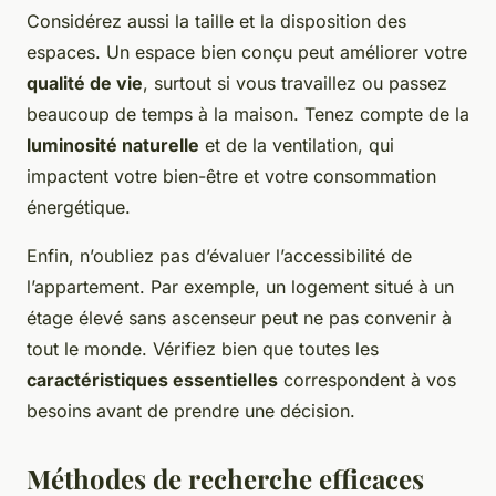
Considérez aussi la taille et la disposition des
espaces. Un espace bien conçu peut améliorer votre
qualité de vie
, surtout si vous travaillez ou passez
beaucoup de temps à la maison. Tenez compte de la
luminosité naturelle
et de la ventilation, qui
impactent votre bien-être et votre consommation
énergétique.
Enfin, n’oubliez pas d’évaluer l’accessibilité de
l’appartement. Par exemple, un logement situé à un
étage élevé sans ascenseur peut ne pas convenir à
tout le monde. Vérifiez bien que toutes les
caractéristiques essentielles
correspondent à vos
besoins avant de prendre une décision.
Méthodes de recherche efficaces