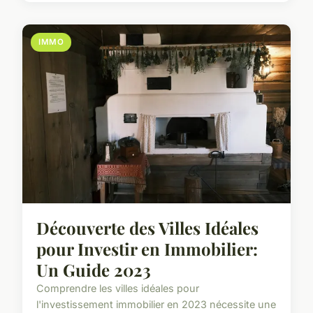
IMMO
Découverte des Villes Idéales
pour Investir en Immobilier:
Un Guide 2023
Comprendre les villes idéales pour
l'investissement immobilier en 2023 nécessite une