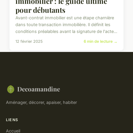
immobilier : le guide ultime
pour débutants
Avant-contrat immobilier est une étape charnière
dans toute transaction immobilière. Il définit les
conditions préalables avant la signature de l'acte...
12 février 2025
6 min de lecture →
Decoamandine
Aménager, décorer, apaiser, habiter
LIENS
Accueil