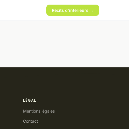
Récits d'intérieurs →
LÉGAL
Mentions légales
Contact