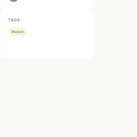
TAGS
Maison