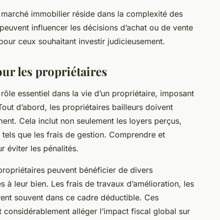
 marché immobilier réside dans la complexité des
 peuvent influencer les décisions d’achat ou de vente
 pour ceux souhaitant investir judicieusement.
ur les propriétaires
rôle essentiel dans la vie d’un propriétaire, imposant
out d’abord, les propriétaires bailleurs doivent
ment. Cela inclut non seulement les loyers perçus,
tels que les frais de gestion. Comprendre et
r éviter les pénalités.
 propriétaires peuvent bénéficier de divers
à leur bien. Les frais de travaux d’amélioration, les
trent souvent dans ce cadre déductible. Ces
onsidérablement alléger l’impact fiscal global sur