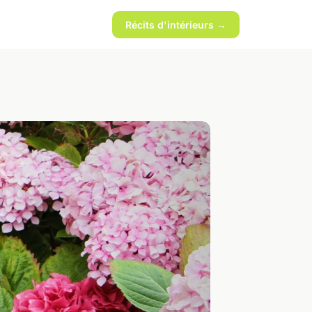
Récits d'intérieurs →