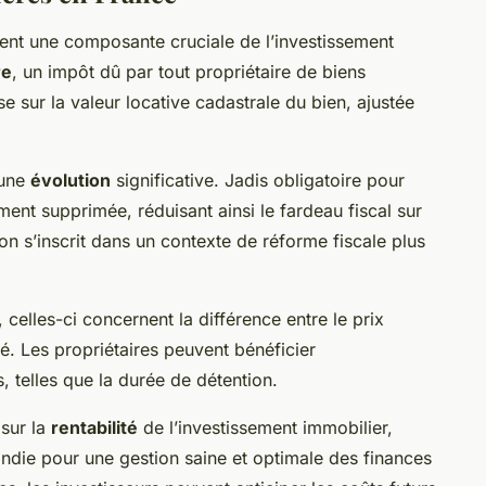
nt une composante cruciale de l’investissement
re
, un impôt dû par tout propriétaire de biens
 sur la valeur locative cadastrale du bien, ajustée
 une
évolution
significative. Jadis obligatoire pour
ment supprimée, réduisant ainsi le fardeau fiscal sur
 s’inscrit dans un contexte de réforme fiscale plus
, celles-ci concernent la différence entre le prix
té. Les propriétaires peuvent bénéficier
, telles que la durée de détention.
 sur la
rentabilité
de l’investissement immobilier,
die pour une gestion saine et optimale des finances