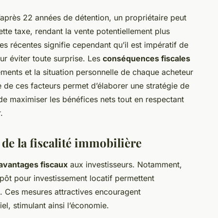
après 22 années de détention, un propriétaire peut
ette taxe, rendant la vente potentiellement plus
es récentes signifie cependant qu’il est impératif de
ur éviter toute surprise. Les
conséquences fiscales
ements et la situation personnelle de chaque acheteur
de ces facteurs permet d’élaborer une stratégie de
de maximiser les bénéfices nets tout en respectant
.
de la fiscalité immobilière
avantages fiscaux
aux investisseurs. Notamment,
pôt pour investissement locatif permettent
ets. Ces mesures attractives encouragent
iel, stimulant ainsi l’économie.