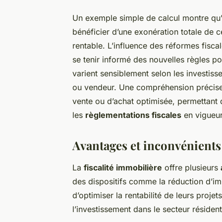
Un exemple simple de calcul montre qu’
bénéficier d’une exonération totale de c
rentable. L’influence des réformes fiscal
se tenir informé des nouvelles règles po
varient sensiblement selon les investiss
ou vendeur. Une compréhension précise 
vente ou d’achat optimisée, permettant 
les
règlementations fiscales
en vigueur
Avantages et inconvénients 
La
fiscalité immobilière
offre plusieurs
des dispositifs comme la réduction d’im
d’optimiser la rentabilité de leurs proj
l’investissement dans le secteur résident