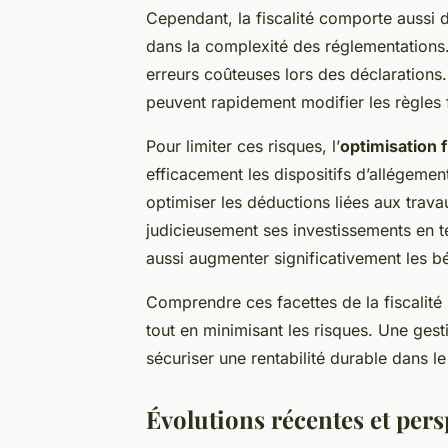
Cependant, la fiscalité comporte aussi
dans la complexité des réglementations. 
erreurs coûteuses lors des déclarations.
peuvent rapidement modifier les règles fi
Pour limiter ces risques, l’
optimisation f
efficacement les dispositifs d’allégemen
optimiser les déductions liées aux trava
judicieusement ses investissements en 
aussi augmenter significativement les bé
Comprendre ces facettes de la fiscalité 
tout en minimisant les risques. Une gest
sécuriser une rentabilité durable dans l
Évolutions récentes et pers