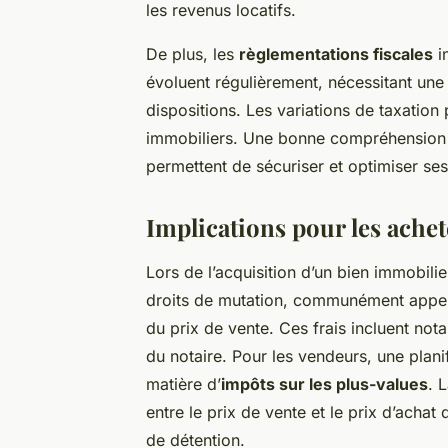
les revenus locatifs.
De plus, les
règlementations fiscales
in
évoluent régulièrement, nécessitant une 
dispositions. Les variations de taxation 
immobiliers. Une bonne compréhension 
permettent de sécuriser et optimiser ses
Implications pour les ache
Lors de l’acquisition d’un bien immobilie
droits de mutation, communément appelé
du prix de vente. Ces frais incluent no
du notaire. Pour les vendeurs, une planif
matière d’
impôts sur les plus-values
. 
entre le prix de vente et le prix d’acha
de détention.