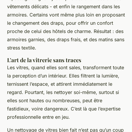
vêtements délicats - et enfin le rangement dans les
armoires. Certains vont même plus loin en proposant
le changement des draps, pour offrir un confort
proche de celui des hôtels de charme. Résultat : des
armoires garnies, des draps frais, et des matins sans
stress textile.
L'art de la vitrerie sans traces
Les vitres, quand elles sont sales, transforment toute
la perception d’un intérieur. Elles filtrent la lumière,
ternissent l’espace, et attirent immédiatement le
regard. Pourtant, les nettoyer soi-même, surtout si
elles sont hautes ou nombreuses, peut être
fastidieux, voire dangereux. C’est là que l’expertise
professionnelle entre en jeu.
Un nettoyage de vitres bien fait n’est pas qu’un coup