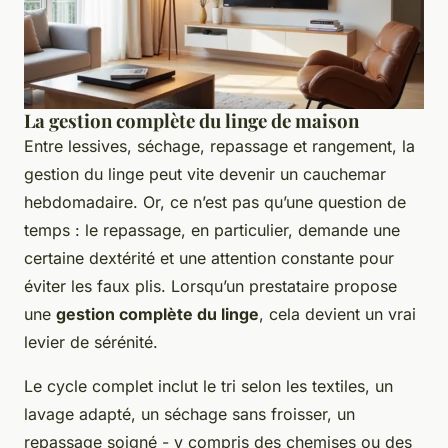
La gestion complète du linge de maison
Entre lessives, séchage, repassage et rangement, la
gestion du linge peut vite devenir un cauchemar
hebdomadaire. Or, ce n’est pas qu’une question de
temps : le repassage, en particulier, demande une
certaine dextérité et une attention constante pour
éviter les faux plis. Lorsqu’un prestataire propose
une
gestion complète du linge
, cela devient un vrai
levier de sérénité.
Le cycle complet inclut le tri selon les textiles, un
lavage adapté, un séchage sans froisser, un
repassage soigné - y compris des chemises ou des