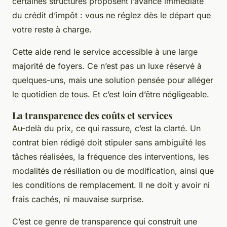
certaines structures proposent l’avance immédiate
du crédit d’impôt : vous ne réglez dès le départ que
votre reste à charge.
Cette aide rend le service accessible à une large
majorité de foyers. Ce n’est pas un luxe réservé à
quelques-uns, mais une solution pensée pour alléger
le quotidien de tous. Et c’est loin d’être négligeable.
La transparence des coûts et services
Au-delà du prix, ce qui rassure, c’est la clarté. Un
contrat bien rédigé doit stipuler sans ambiguïté les
tâches réalisées, la fréquence des interventions, les
modalités de résiliation ou de modification, ainsi que
les conditions de remplacement. Il ne doit y avoir ni
frais cachés, ni mauvaise surprise.
C’est ce genre de transparence qui construit une