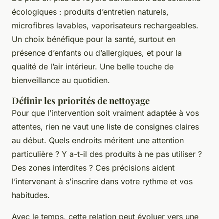
écologiques : produits d’entretien naturels,
microfibres lavables, vaporisateurs rechargeables.
Un choix bénéfique pour la santé, surtout en
présence d’enfants ou d’allergiques, et pour la
qualité de l’air intérieur. Une belle touche de
bienveillance au quotidien.
Définir les priorités de nettoyage
Pour que l’intervention soit vraiment adaptée à vos
attentes, rien ne vaut une liste de consignes claires
au début. Quels endroits méritent une attention
particulière ? Y a-t-il des produits à ne pas utiliser ?
Des zones interdites ? Ces précisions aident
l’intervenant à s’inscrire dans votre rythme et vos
habitudes.
Avec le temps, cette relation peut évoluer vers une