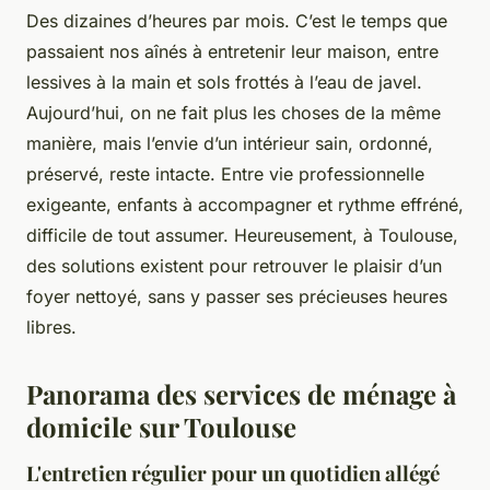
Des dizaines d’heures par mois. C’est le temps que
passaient nos aînés à entretenir leur maison, entre
lessives à la main et sols frottés à l’eau de javel.
Aujourd’hui, on ne fait plus les choses de la même
manière, mais l’envie d’un intérieur sain, ordonné,
préservé, reste intacte. Entre vie professionnelle
exigeante, enfants à accompagner et rythme effréné,
difficile de tout assumer. Heureusement, à Toulouse,
des solutions existent pour retrouver le plaisir d’un
foyer nettoyé, sans y passer ses précieuses heures
libres.
Panorama des services de ménage à
domicile sur Toulouse
L'entretien régulier pour un quotidien allégé