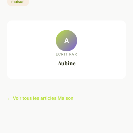
maison
A
ECRIT PAR
Aubine
← Voir tous les articles Maison