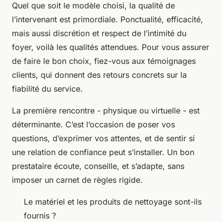
Quel que soit le modèle choisi, la qualité de
l’intervenant est primordiale. Ponctualité, efficacité,
mais aussi discrétion et respect de l’intimité du
foyer, voilà les qualités attendues. Pour vous assurer
de faire le bon choix, fiez-vous aux témoignages
clients, qui donnent des retours concrets sur la
fiabilité du service.
La première rencontre - physique ou virtuelle - est
déterminante. C’est l’occasion de poser vos
questions, d’exprimer vos attentes, et de sentir si
une relation de confiance peut s’installer. Un bon
prestataire écoute, conseille, et s’adapte, sans
imposer un carnet de règles rigide.
Le matériel et les produits de nettoyage sont-ils
fournis ?