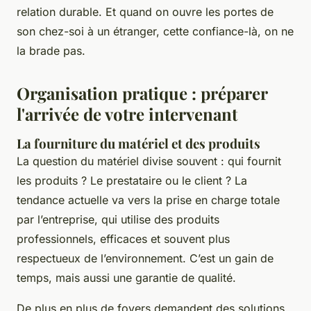
relation durable. Et quand on ouvre les portes de
son chez-soi à un étranger, cette confiance-là, on ne
la brade pas.
Organisation pratique : préparer
l'arrivée de votre intervenant
La fourniture du matériel et des produits
La question du matériel divise souvent : qui fournit
les produits ? Le prestataire ou le client ? La
tendance actuelle va vers la prise en charge totale
par l’entreprise, qui utilise des produits
professionnels, efficaces et souvent plus
respectueux de l’environnement. C’est un gain de
temps, mais aussi une garantie de qualité.
De plus en plus de foyers demandent des solutions