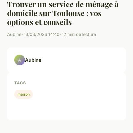
Trouver un service de ménage à
domicile sur Toulouse : vos
options et conseils
Aubine
•
13/03/2026 14:40
•
12 min de lecture
Aubine
A
TAGS
maison