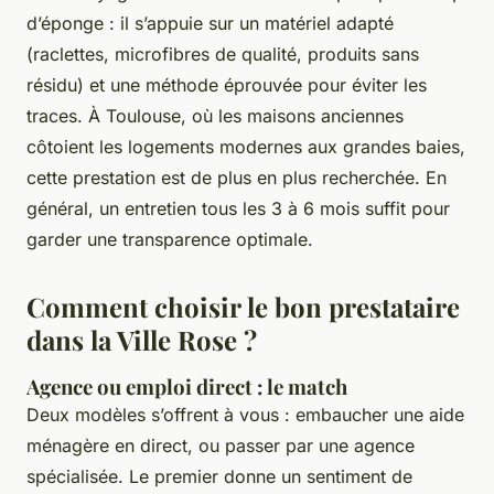
d’éponge : il s’appuie sur un matériel adapté
(raclettes, microfibres de qualité, produits sans
résidu) et une méthode éprouvée pour éviter les
traces. À Toulouse, où les maisons anciennes
côtoient les logements modernes aux grandes baies,
cette prestation est de plus en plus recherchée. En
général, un entretien tous les 3 à 6 mois suffit pour
garder une transparence optimale.
Comment choisir le bon prestataire
dans la Ville Rose ?
Agence ou emploi direct : le match
Deux modèles s’offrent à vous : embaucher une aide
ménagère en direct, ou passer par une agence
spécialisée. Le premier donne un sentiment de