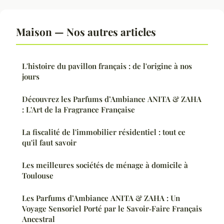
Maison — Nos autres articles
L'histoire du pavillon français : de l'origine à nos
jours
Découvrez les Parfums d’Ambiance ANITA & ZAHA
: L'Art de la Fragrance Française
La fiscalité de l'immobilier résidentiel : tout ce
qu'il faut savoir
Les meilleures sociétés de ménage à domicile à
Toulouse
Les Parfums d’Ambiance ANITA & ZAHA : Un
Voyage Sensoriel Porté par le Savoir‑Faire Français
Ancestral