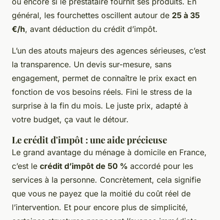
ou encore si le prestataire fournit ses produits. En
général, les fourchettes oscillent autour de
25 à 35
€/h
, avant déduction du crédit d’impôt.
L’un des atouts majeurs des agences sérieuses, c’est
la transparence. Un devis sur-mesure, sans
engagement, permet de connaître le prix exact en
fonction de vos besoins réels. Fini le stress de la
surprise à la fin du mois. Le juste prix, adapté à
votre budget, ça vaut le détour.
Le crédit d'impôt : une aide précieuse
Le grand avantage du ménage à domicile en France,
c’est le
crédit d’impôt de 50 %
accordé pour les
services à la personne. Concrètement, cela signifie
que vous ne payez que la moitié du coût réel de
l’intervention. Et pour encore plus de simplicité,