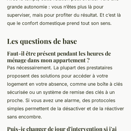
grande autonomie : vous n’êtes plus là pour
superviser, mais pour profiter du résultat. Et c’est là
que le confort domestique prend tout son sens.
Les questions de base
Faut-il être présent pendant les heures de
ménage dans mon appartement ?
Pas nécessairement. La plupart des prestataires
proposent des solutions pour accéder à votre
logement en votre absence, comme une boîte à clés
sécurisée ou un système de remise des clés à un
proche. Si vous avez une alarme, des protocoles
simples permettent de la désactiver et de la réactiver
sans encombre.
Puis-je changer de jour d'intervention si j'ai