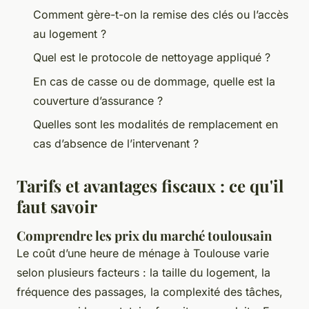
Comment gère-t-on la remise des clés ou l’accès
au logement ?
Quel est le protocole de nettoyage appliqué ?
En cas de casse ou de dommage, quelle est la
couverture d’assurance ?
Quelles sont les modalités de remplacement en
cas d’absence de l’intervenant ?
Tarifs et avantages fiscaux : ce qu'il
faut savoir
Comprendre les prix du marché toulousain
Le coût d’une heure de ménage à Toulouse varie
selon plusieurs facteurs : la taille du logement, la
fréquence des passages, la complexité des tâches,