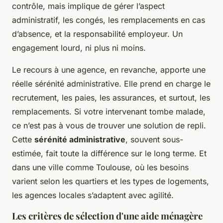
contrôle, mais implique de gérer l’aspect
administratif, les congés, les remplacements en cas
d’absence, et la responsabilité employeur. Un
engagement lourd, ni plus ni moins.
Le recours à une agence, en revanche, apporte une
réelle sérénité administrative. Elle prend en charge le
recrutement, les paies, les assurances, et surtout, les
remplacements. Si votre intervenant tombe malade,
ce n’est pas à vous de trouver une solution de repli.
Cette
sérénité administrative
, souvent sous-
estimée, fait toute la différence sur le long terme. Et
dans une ville comme Toulouse, où les besoins
varient selon les quartiers et les types de logements,
les agences locales s’adaptent avec agilité.
Les critères de sélection d'une aide ménagère