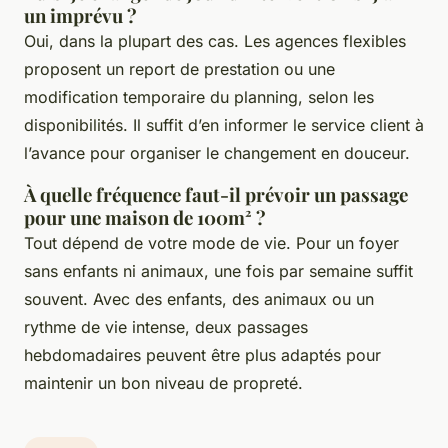
un imprévu ?
Oui, dans la plupart des cas. Les agences flexibles
proposent un report de prestation ou une
modification temporaire du planning, selon les
disponibilités. Il suffit d’en informer le service client à
l’avance pour organiser le changement en douceur.
À quelle fréquence faut-il prévoir un passage
pour une maison de 100m² ?
Tout dépend de votre mode de vie. Pour un foyer
sans enfants ni animaux, une fois par semaine suffit
souvent. Avec des enfants, des animaux ou un
rythme de vie intense, deux passages
hebdomadaires peuvent être plus adaptés pour
maintenir un bon niveau de propreté.