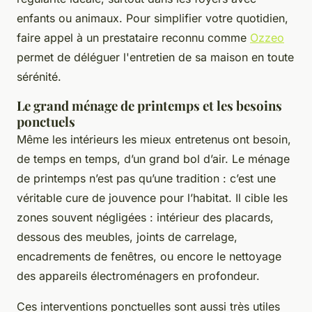
enfants ou animaux. Pour simplifier votre quotidien,
faire appel à un prestataire reconnu comme
Ozzeo
permet de déléguer l'entretien de sa maison en toute
sérénité.
Le grand ménage de printemps et les besoins
ponctuels
Même les intérieurs les mieux entretenus ont besoin,
de temps en temps, d’un grand bol d’air. Le ménage
de printemps n’est pas qu’une tradition : c’est une
véritable cure de jouvence pour l’habitat. Il cible les
zones souvent négligées : intérieur des placards,
dessous des meubles, joints de carrelage,
encadrements de fenêtres, ou encore le nettoyage
des appareils électroménagers en profondeur.
Ces interventions ponctuelles sont aussi très utiles