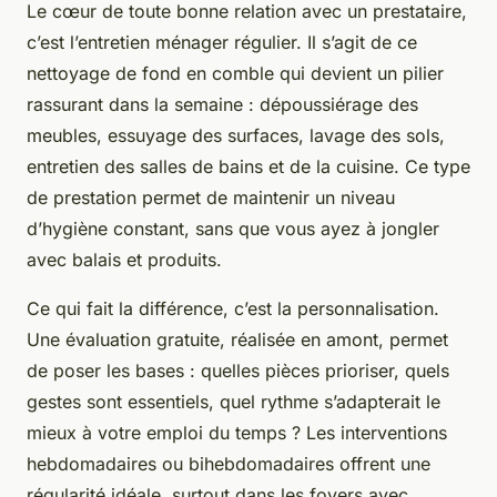
Le cœur de toute bonne relation avec un prestataire,
c’est l’entretien ménager régulier. Il s’agit de ce
nettoyage de fond en comble qui devient un pilier
rassurant dans la semaine : dépoussiérage des
meubles, essuyage des surfaces, lavage des sols,
entretien des salles de bains et de la cuisine. Ce type
de prestation permet de maintenir un niveau
d’hygiène constant, sans que vous ayez à jongler
avec balais et produits.
Ce qui fait la différence, c’est la personnalisation.
Une évaluation gratuite, réalisée en amont, permet
de poser les bases : quelles pièces prioriser, quels
gestes sont essentiels, quel rythme s’adapterait le
mieux à votre emploi du temps ? Les interventions
hebdomadaires ou bihebdomadaires offrent une
régularité idéale, surtout dans les foyers avec